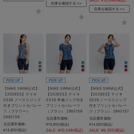
SALE:
¥10,048
(税込)
在庫を確認する
在庫を確認する
【NIKE SWIM公式】
【NIKE SWIM公式】
【NIKE SWIM公式】
【2026SS】ナイキ
【2026SS】ナイキ
【2026SS】ナイキ
SS26 ノースリジップ
SS26 半袖ジップ付き
SS26 ノースリジップ
付きプリントセパレー
プリントセパレーツ
付きプリントセパレー
ツ（フラワー）
（ブラシ） 2993158
ツ（ブラシ） 2993157
2993159
当店通常価格:
当店通常価格:
当店通常価格:
¥15,950
(税込)
¥14,850
(税込)
¥14,850
(税込)
SALE:
¥10,048
(税込)
SALE:
¥9,355
(税込)