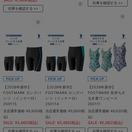
SALE:
¥7,969
(税込)
在庫を確認する
在庫を確認する
【2026年新作】
【2026年新作】
【2026年新作】
FOOTMARK ロングパ
FOOTMARK ロングパ
FOOTMARK 長持ちす
ンツ （インナー付）
ンツ（インナー付）
る水着ワンピース
250115
250114
250111
当店通常価格:
¥5,500
(税
当店通常価格:
¥5,500
(税
当店通常価格:
¥9,020
(税
込)
込)
込)
SALE:
¥3,465
(税込)
SALE:
¥3,465
(税込)
SALE:
¥5,682
(税込)
在庫を確認する
在庫を確認する
在庫を確認する