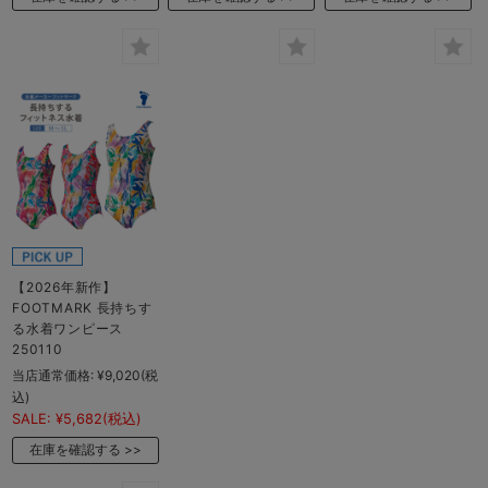
【2026年新作】
FOOTMARK 長持ちす
る水着ワンピース
250110
当店通常価格:
¥9,020
(税
込)
SALE:
¥5,682
(税込)
在庫を確認する