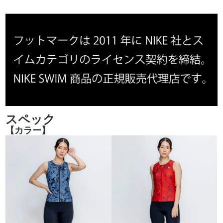
スペック
【カラー】