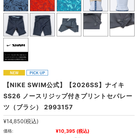
【NIKE SWIM公式】【2026SS】ナイキ
SS26 ノースリジップ付きプリントセパレー
ツ（ブラシ） 2993157
¥14,850
(税込)
¥10,395
(税込)
価格: