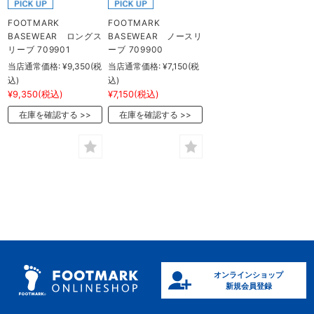
FOOTMARK
FOOTMARK
BASEWEAR ロングス
BASEWEAR ノースリ
リーブ 709901
ーブ 709900
当店通常価格:
¥9,350
(税
当店通常価格:
¥7,150
(税
込)
込)
¥9,350
(税込)
¥7,150
(税込)
在庫を確認する
在庫を確認する
オンラインショップ
新規会員登録