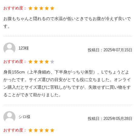
おすすめ度：
お腹もちゃんと隠れるので水温が低いときでもお腹が冷えず良いで
す。
123様
投稿日：
2025年07月15日
おすすめ度：
身長155cm（上半身細め、下半身がっちり体型）、Lでちょうどよ
かったです。サイズ選びの目安がとても役に立ちました。オンライ
ン購入だとサイズ選びに苦戦しがちですが、失敗せずに買い物をす
ることができて助かりました。
シロ様
投稿日：
2025年05月28日
おすすめ度：