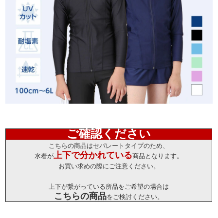
ご確認ください
こちらの商品はセパレートタイプのため、
上下で分かれている
水着が
商品となります。
お買い求めの際にご注意ください。
上下が繋がっている所品をご希望の場合は
こちらの商品
をご検討ください。