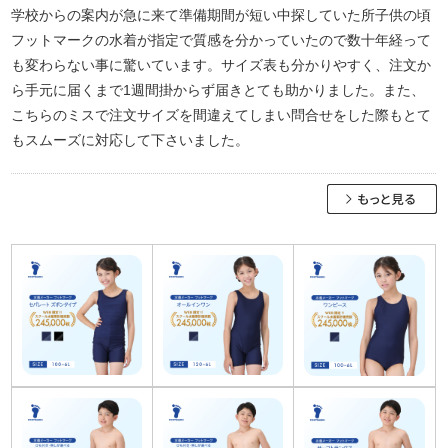
学校からの案内が急に来て準備期間が短い中探していた所子供の頃
フットマークの水着が指定で質感を分かっていたので数十年経って
も変わらない事に驚いています。サイズ表も分かりやすく、注文か
ら手元に届くまで1週間掛からず届きとても助かりました。また、
こちらのミスで注文サイズを間違えてしまい問合せをした際もとて
もスムーズに対応して下さいました。