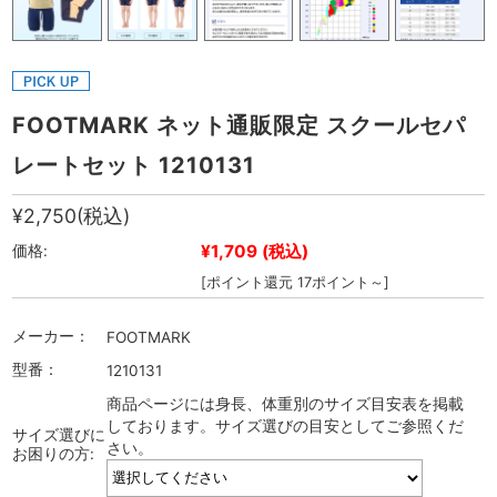
FOOTMARK ネット通販限定 スクールセパ
レートセット 1210131
¥2,750
(税込)
¥1,709
(税込)
価格:
[ポイント還元 17ポイント～]
メーカー：
FOOTMARK
型番：
1210131
商品ページには身長、体重別のサイズ目安表を掲載
しております。サイズ選びの目安としてご参照くだ
サイズ選びに
さい。
お困りの方: