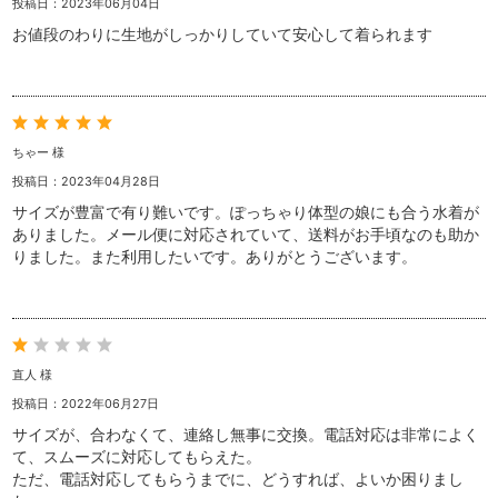
投稿日：2023年06月04日
お値段のわりに生地がしっかりしていて安心して着られます
ちゃー 様
投稿日：2023年04月28日
サイズが豊富で有り難いです。ぽっちゃり体型の娘にも合う水着が
ありました。メール便に対応されていて、送料がお手頃なのも助か
りました。また利用したいです。ありがとうございます。
直人 様
投稿日：2022年06月27日
サイズが、合わなくて、連絡し無事に交換。電話対応は非常によく
て、スムーズに対応してもらえた。
ただ、電話対応してもらうまでに、どうすれば、よいか困りまし