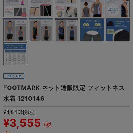
FOOTMARK ネット通販限定 フィットネス
水着 1210146
¥4,840
(税込)
¥3,555
(税