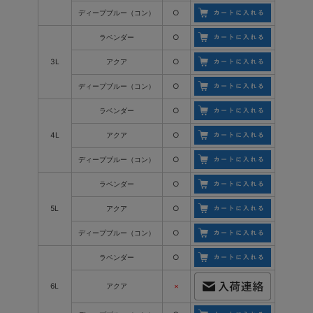
ディープブルー（コン）
○
ラベンダー
○
3L
アクア
○
ディープブルー（コン）
○
ラベンダー
○
4L
アクア
○
ディープブルー（コン）
○
ラベンダー
○
5L
アクア
○
ディープブルー（コン）
○
ラベンダー
○
6L
アクア
×