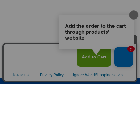
オンラインショップ
新規会員登録
フットマーク公式サイト
ご利用ガイド
お問い合わせ
プライバシーポリシー
特定商取引法に関する表示