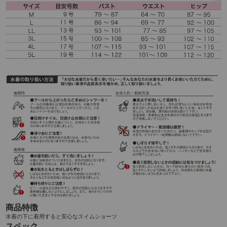
商品特徴
水着の下に着用すると安心なスイムショーツ
スペック