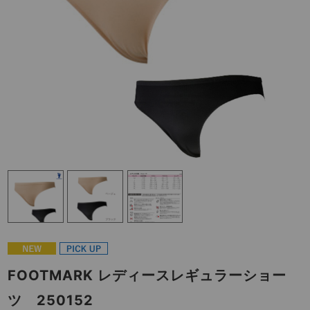
FOOTMARK レディースレギュラーショー
ツ 250152