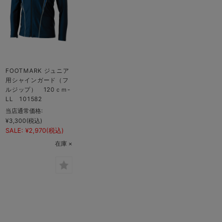
FOOTMARK ジュニア
用シャインガード（フ
ルジップ） 120ｃｍ-
LL 101582
当店通常価格:
¥3,300
(税込)
SALE:
¥2,970
(税込)
在庫 ×