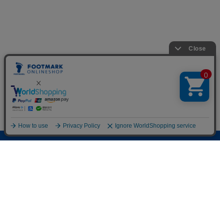
オンラインショップ
新規会員登録
フットマーク公式サイト
ご利用ガイド
お問い合わせ
プライバシーポリシー