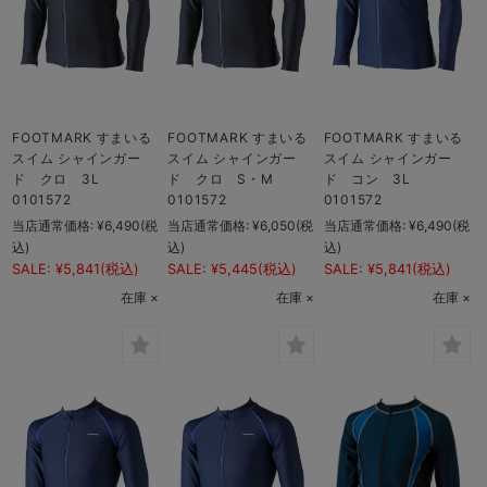
FOOTMARK すまいる
FOOTMARK すまいる
FOOTMARK すまいる
スイム シャインガー
スイム シャインガー
スイム シャインガー
ド クロ 3L
ド クロ S・M
ド コン 3L
0101572
0101572
0101572
当店通常価格:
¥6,490
(税
当店通常価格:
¥6,050
(税
当店通常価格:
¥6,490
(税
込)
込)
込)
SALE:
¥5,841
(税込)
SALE:
¥5,445
(税込)
SALE:
¥5,841
(税込)
在庫 ×
在庫 ×
在庫 ×