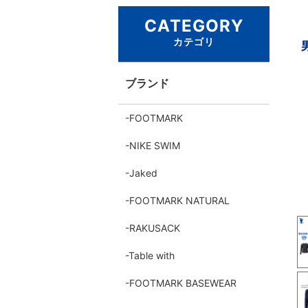
CATEGORY
カテゴリ
ブランド
FOOTMARK
NIKE SWIM
Jaked
FOOTMARK NATURAL
RAKUSACK
Table with
FOOTMARK BASEWEAR