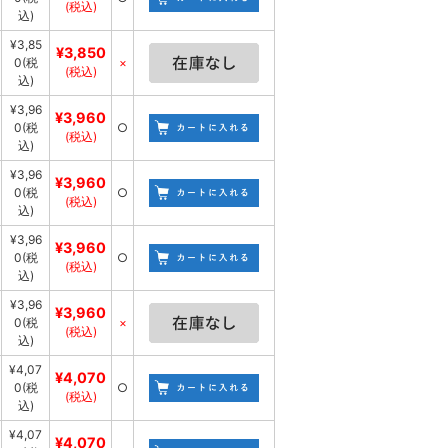
(税込)
込)
¥3,85
¥3,850
0
(税
×
(税込)
込)
¥3,96
¥3,960
0
(税
○
(税込)
込)
¥3,96
¥3,960
0
(税
○
(税込)
込)
¥3,96
¥3,960
0
(税
○
(税込)
込)
¥3,96
¥3,960
0
(税
×
(税込)
込)
¥4,07
¥4,070
0
(税
○
(税込)
込)
¥4,07
¥4,070