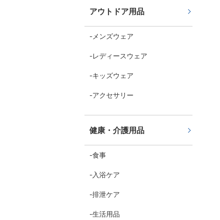
アウトドア用品
メンズウェア
レディースウェア
キッズウェア
アクセサリー
健康・介護用品
食事
入浴ケア
排泄ケア
生活用品