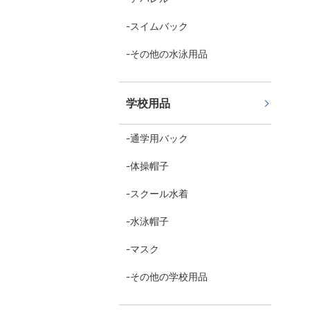
スイムバック
その他の水泳用品
学校用品
通学用バック
体操帽子
スクール水着
水泳帽子
マスク
その他の学校用品