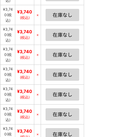
込)
¥3,74
¥3,740
0
(税
×
(税込)
込)
¥3,74
¥3,740
0
(税
×
(税込)
込)
¥3,74
¥3,740
0
(税
×
(税込)
込)
¥3,74
¥3,740
0
(税
×
(税込)
込)
¥3,74
¥3,740
0
(税
×
(税込)
込)
¥3,74
¥3,740
0
(税
×
(税込)
込)
¥3,74
¥3,740
0
(税
×
(税込)