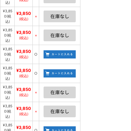
込)
¥3,85
¥3,850
0
(税
×
(税込)
込)
¥3,85
¥3,850
0
(税
×
(税込)
込)
¥3,85
¥3,850
0
(税
○
(税込)
込)
¥3,85
¥3,850
0
(税
○
(税込)
込)
¥3,85
¥3,850
0
(税
×
(税込)
込)
¥3,85
¥3,850
0
(税
×
(税込)
込)
¥3,85
¥3,850
0
(税
○