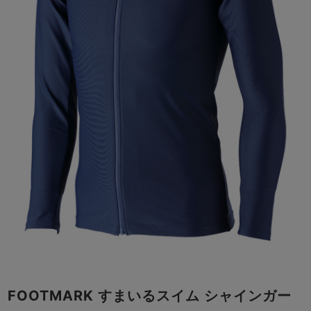
FOOTMARK すまいるスイム シャインガー