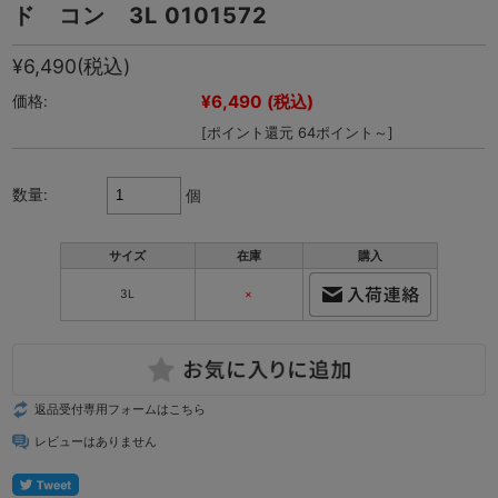
ド コン 3L 0101572
¥6,490
(税込)
¥6,490
(税込)
価格:
[ポイント還元 64ポイント～]
数量:
個
サイズ
在庫
購入
3L
×
返品受付専用フォームはこちら
レビューはありません