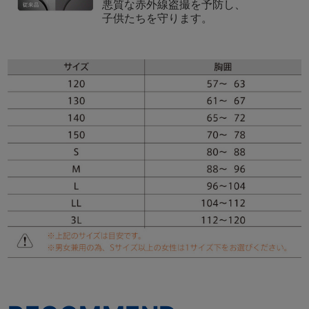
悪質な赤外線盗撮を予防し、
子供たちを守ります。