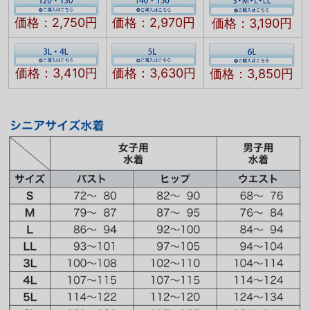
価格：2,750円
価格：2,970円
価格：3,190円
価格：3,410円
価格：3,630円
価格：3,850円