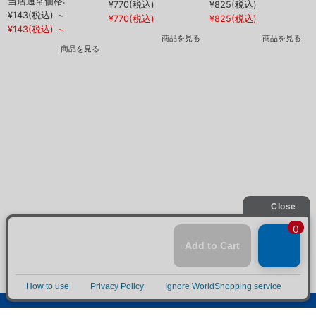
当店通常価格:
¥770
(税込)
¥825
(税込)
¥143
(税込)
～
¥
¥770
(税込)
¥825
(税込)
¥143
(税込)
～
¥
商品を見る
商品を見る
商品を見る