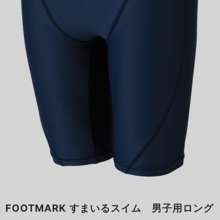
FOOTMARK すまいるスイム 男子用ロング