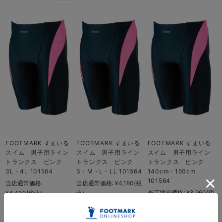
FOOTMARK すまいる
FOOTMARK すまいる
FOOTMARK すまいる
スイム 男子用ライン
スイム 男子用ライン
スイム 男子用ライン
トランクス ピンク
トランクス ピンク
トランクス ピンク
3L・4L 101564
S・M・L・LL 101564
140cm・150cm
101564
当店通常価格:
当店通常価格:
¥4,180
(税
当店通常価格:
¥3,960
(税
¥4,400
(税込)
込)
込)
¥4,400
(税込)
¥4,180
(税込)
¥3,960
(税込)
在庫 ×
在庫 ×