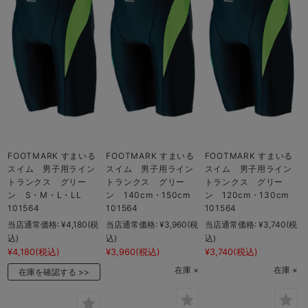
FOOTMARK すまいる
FOOTMARK すまいる
FOOTMARK すまいる
スイム 男子用ライン
スイム 男子用ライン
スイム 男子用ライン
トランクス グリー
トランクス グリー
トランクス グリー
ン S・M・L・LL
ン 140cm・150cm
ン 120cm・130cm
101564
101564
101564
当店通常価格:
¥4,180
(税
当店通常価格:
¥3,960
(税
当店通常価格:
¥3,740
(税
込)
込)
込)
¥4,180
(税込)
¥3,960
(税込)
¥3,740
(税込)
在庫 ×
在庫 ×
在庫を確認する