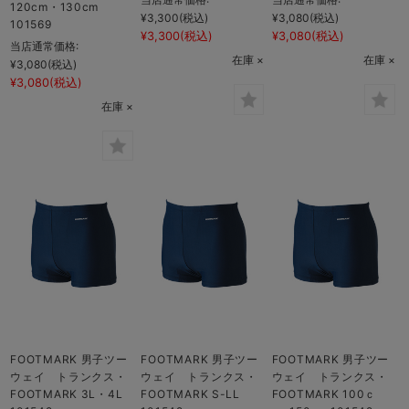
120cm・130cm
¥3,300
(税込)
¥3,080
(税込)
101569
¥3,300
(税込)
¥3,080
(税込)
当店通常価格:
在庫 ×
在庫 ×
¥3,080
(税込)
¥3,080
(税込)
在庫 ×
FOOTMARK 男子ツー
FOOTMARK 男子ツー
FOOTMARK 男子ツー
ウェイ トランクス・
ウェイ トランクス・
ウェイ トランクス・
FOOTMARK 3L・4L
FOOTMARK S-LL
FOOTMARK 100ｃ