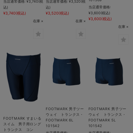
当店通常価格:
¥3,740
(税
当店通常価格:
¥3,520
(税
当店通常価格:
込)
込)
¥3,600
(税込)
¥3,740
(税込)
¥3,520
(税込)
¥3,600
(税込)
在庫 ×
在庫 ×
在庫 ×
FOOTMARK 男子ツー
FOOTMARK 男子ツー
ウェイ トランクス・
ウェイ トランクス・
FOOTMARK すまいる
FOOTMARK 6L
FOOTMARK 5L
スイム 男子用ロング
101542
101542
トランクス コン
当店通常価格:
当店通常価格: