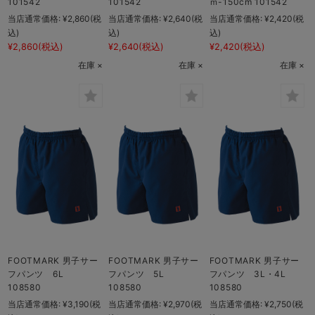
101542
101542
ｍ-150cm 101542
当店通常価格:
¥2,860
(税
当店通常価格:
¥2,640
(税
当店通常価格:
¥2,420
(税
込)
込)
込)
¥2,860
(税込)
¥2,640
(税込)
¥2,420
(税込)
在庫 ×
在庫 ×
在庫 ×
FOOTMARK 男子サー
FOOTMARK 男子サー
FOOTMARK 男子サー
フパンツ 6L
フパンツ 5L
フパンツ 3L・4L
108580
108580
108580
当店通常価格:
¥3,190
(税
当店通常価格:
¥2,970
(税
当店通常価格:
¥2,750
(税