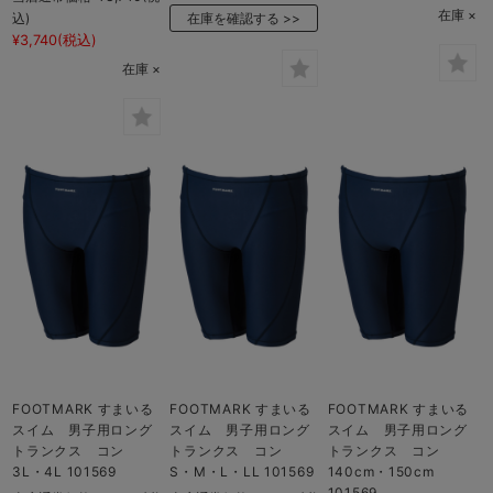
在庫 ×
在庫を確認する
込)
¥3,740
(税込)
在庫 ×
FOOTMARK すまいる
FOOTMARK すまいる
FOOTMARK すまいる
スイム 男子用ロング
スイム 男子用ロング
スイム 男子用ロング
トランクス コン
トランクス コン
トランクス コン
3L・4L 101569
S・M・L・LL 101569
140cm・150cm
101569