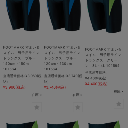
FOOTMARK すまいる
FOOTMARK すまいる
FOOTMARK すまいる
スイム 男子用ライン
スイム 男子用ライン
スイム 男子用ライン
トランクス ブルー
トランクス ブルー
トランクス グリー
140cm・150m
120cm・130cm
ン 3L・4L 101564
101564
101564
当店通常価格:
当店通常価格:
¥3,960
(税
当店通常価格:
¥3,740
(税
¥4,400
(税込)
込)
込)
¥4,400
(税込)
¥3,960
(税込)
¥3,740
(税込)
在庫 ×
在庫 ×
在庫 ×