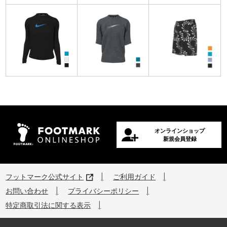
オンラインショップ
新規会員登録
フットマーク公式サイト
ご利用ガイド
お問い合わせ
プライバシーポリシー
特定商取引法に関する表示