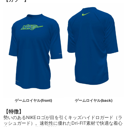
ゲームロイヤル(front)
ゲームロイヤル(back)
【特徴】
勢いのあるNIKEロゴが目を引くキッズハイドロガード（ラ
ッシュガード）。速乾性に優れたDri-FIT素材で快適な着心