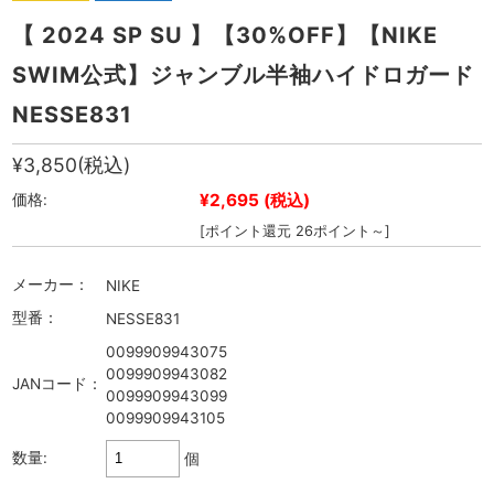
【 2024 SP SU 】【30%OFF】【NIKE
SWIM公式】ジャンブル半袖ハイドロガード
NESSE831
¥3,850
(税込)
¥2,695
(税込)
価格:
[ポイント還元 26ポイント～]
メーカー：
NIKE
型番：
NESSE831
0099909943075
0099909943082
JANコード：
0099909943099
0099909943105
数量:
個