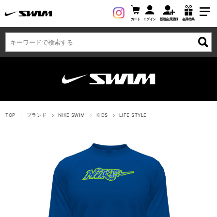
カート
ログイン
新規会員登録
会員特典
TOP
ブランド
NIKE SWIM
KIDS
LIFE STYLE