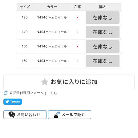
サイズ
カラー
在庫
購入
130
N494ゲームロイヤル
×
140
N494ゲームロイヤル
×
150
N494ゲームロイヤル
×
160
N494ゲームロイヤル
×
返品受付専用フォームはこちら