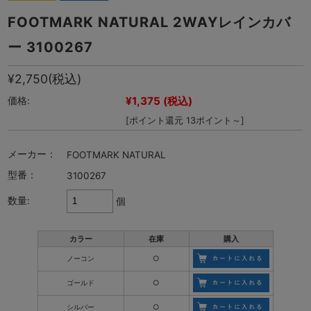
FOOTMARK NATURAL 2WAYレインカバ
ー 3100267
¥2,750
(税込)
¥1,375
(税込)
価格:
[ポイント還元 13ポイント～]
メーカー：
FOOTMARK NATURAL
型番：
3100267
数量:
個
カラー
在庫
購入
ノーコン
○
ゴールド
○
シルバー
○