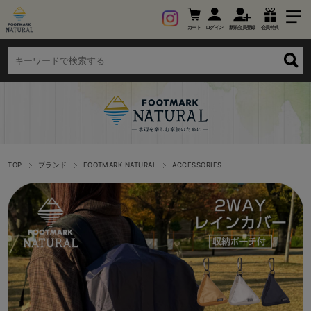
カート
ログイン
新規会員登録
会員特典
TOP
ブランド
FOOTMARK NATURAL
ACCESSORIES