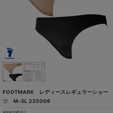
FOOTMARK レディースレギュラーショー
ツ M-3L 235006
¥990
(税込)