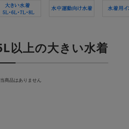
5L以上の大きい水着
当商品はありません