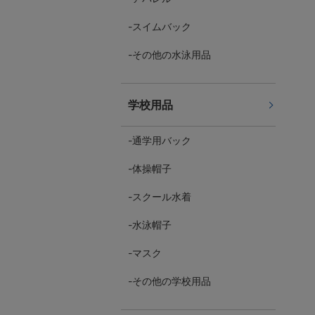
スイムバック
その他の水泳用品
学校用品
通学用バック
体操帽子
スクール水着
水泳帽子
マスク
その他の学校用品