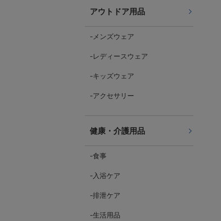
アウトドア用品
メンズウェア
レディースウェア
キッズウェア
アクセサリー
健康・介護用品
食事
入浴ケア
排泄ケア
生活用品