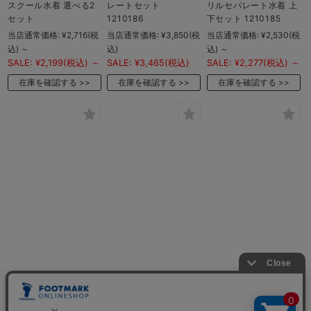
スクール水着 選べる2
レートセット
リルセパレート水着 上
セット
1210186
下セット 1210185
当店通常価格:
¥2,716
(税
当店通常価格:
¥3,850
(税
当店通常価格:
¥2,530
(税
込)
～
込)
込)
～
SALE:
¥2,199
(税込)
～
SALE:
¥3,465
(税込)
SALE:
¥2,277
(税込)
～
在庫を確認する
在庫を確認する
在庫を確認する