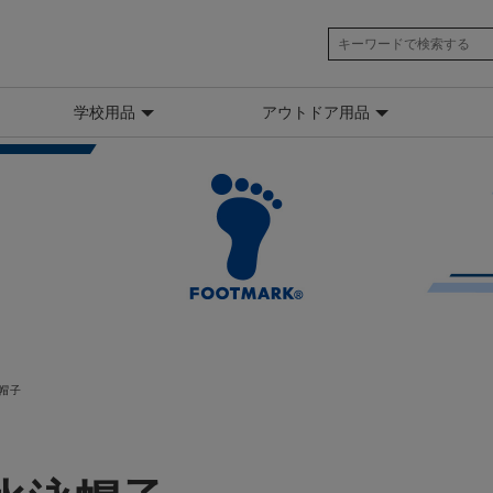
学校用品
アウトドア用品
帽子