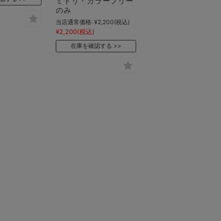
ミドリ・カラーフリー
のみ
当店通常価格:
¥2,200
(税込)
¥2,200
(税込)
在庫を確認する