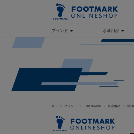
ブランド
水泳用品
TOP
ブランド
FOOTMARK
水泳用品
水泳