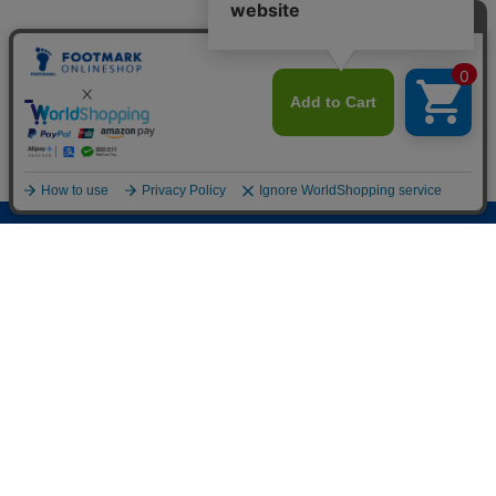
オンラインショップ
新規会員登録
フットマーク公式サイト
ご利用ガイド
お問い合わせ
プライバシーポリシー
特定商取引法に関する表示
©︎ FOOTMARK ONLINE SHOP All Rights Reserved.