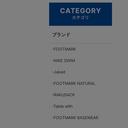
CATEGORY
カテゴリ
ブランド
FOOTMARK
NIKE SWIM
Jaked
FOOTMARK NATURAL
RAKUSACK
Table with
FOOTMARK BASEWEAR