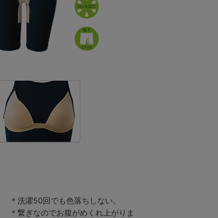
。
＊洗濯50回でも色落ちしない。
＊繋ぎなのでお腹がめくれ上がりま