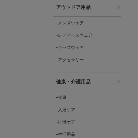
アウトドア用品
メンズウェア
レディースウェア
キッズウェア
アクセサリー
健康・介護用品
食事
入浴ケア
排泄ケア
生活用品