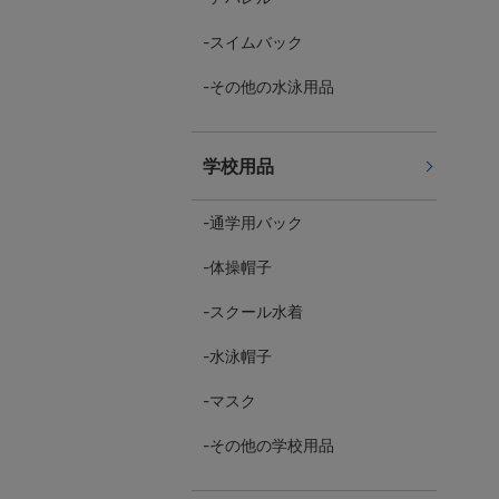
スイムバック
その他の水泳用品
学校用品
通学用バック
体操帽子
スクール水着
水泳帽子
マスク
その他の学校用品