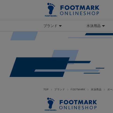
ブランド
水泳用品
TOP
ブランド
FOOTMARK
水泳用品
ガー