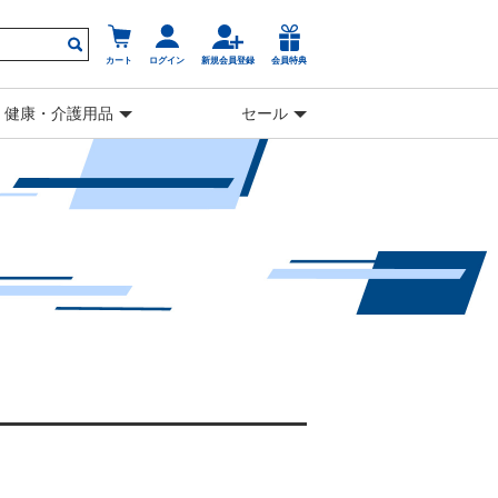
カート
ログイン
新規会員登録
会員特典
健康・介護用品
セール