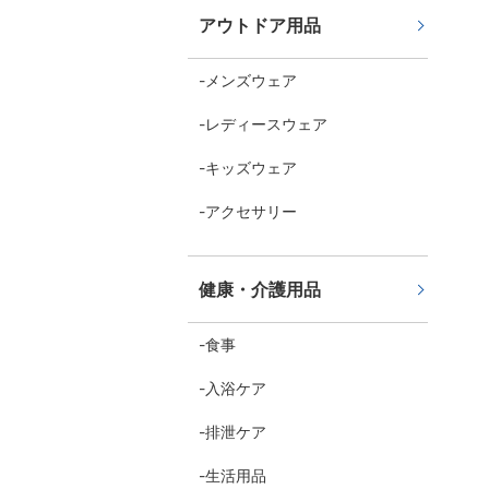
アウトドア用品
メンズウェア
レディースウェア
キッズウェア
アクセサリー
健康・介護用品
食事
入浴ケア
排泄ケア
生活用品