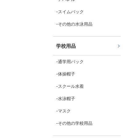
スイムバック
その他の水泳用品
学校用品
通学用バック
体操帽子
スクール水着
水泳帽子
マスク
その他の学校用品