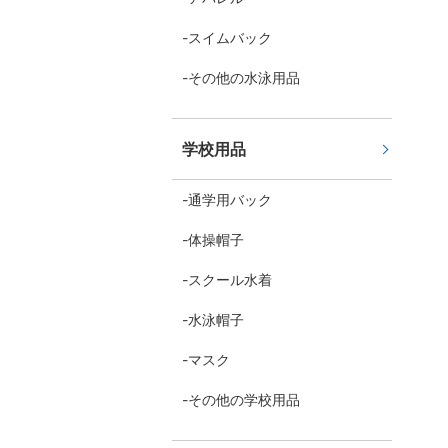
スイムバック
その他の水泳用品
学校用品
通学用バック
体操帽子
スクール水着
水泳帽子
マスク
その他の学校用品