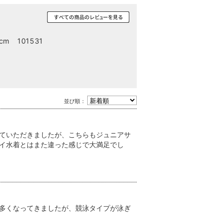
m 101531
並び順：
ていただきましたが、こちらもジュニアサ
イ水着とはまた違った感じで大満足でし
多くなってきましたが、競泳タイプが泳ぎ