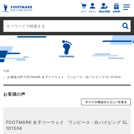
カート
ログイン
新規会員登録
会員特典
TOP
お客様の声:FOOTMARK 女子ツーウェイ ワンピース・白パイピング 5L 101504
お客様の声
FOOTMARK 女子ツーウェイ ワンピース・白パイピング 5L
101504