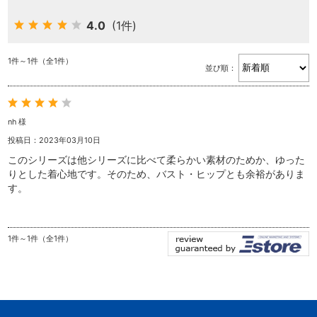
4.0
(1件)
1件～1件（全1件）
並び順：
nh 様
投稿日：2023年03月10日
このシリーズは他シリーズに比べて柔らかい素材のためか、ゆった
りとした着心地です。そのため、バスト・ヒップとも余裕がありま
す。
1件～1件（全1件）