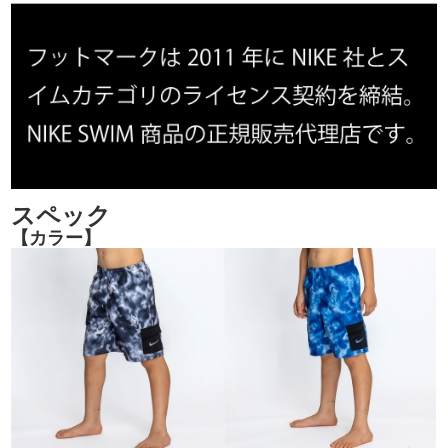
スペック
【カラー】