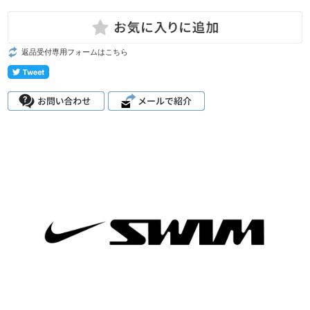
返品受付専用フォームはこちら