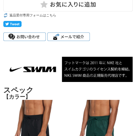
返品受付専用フォームはこちら
スペック
【カラー】