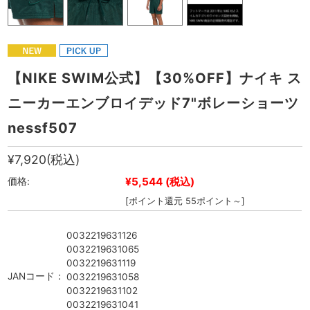
【NIKE SWIM公式】【30%OFF】ナイキ ス
ニーカーエンブロイデッド7"ボレーショーツ
nessf507
¥7,920
(税込)
¥5,544
(税込)
価格:
[ポイント還元 55ポイント～]
0032219631126
0032219631065
0032219631119
JANコード：
0032219631058
0032219631102
0032219631041