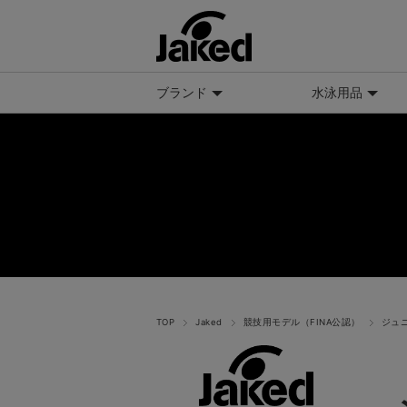
ブランド
水泳用品
TOP
Jaked
競技用モデル（FINA公認）
ジュ