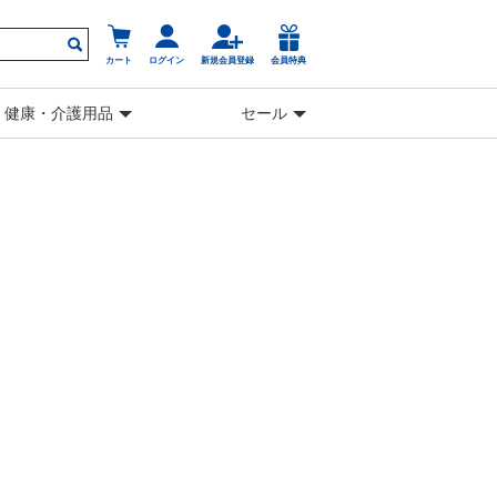
カート
ログイン
新規会員登録
会員特典
健康・介護用品
セール