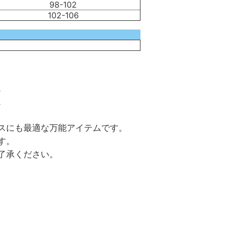
98-102
102-106
。
。
スにも最適な万能アイテムです。
す。
了承ください。