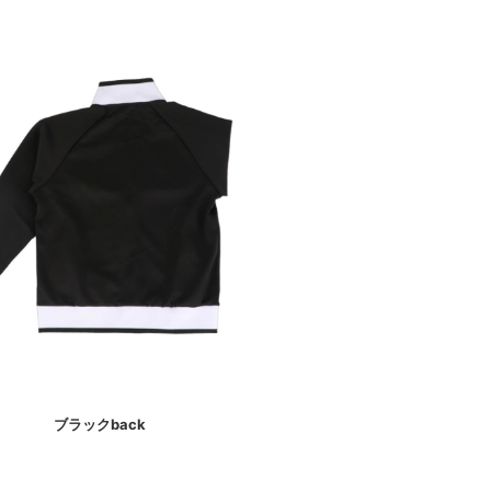
ブラックback