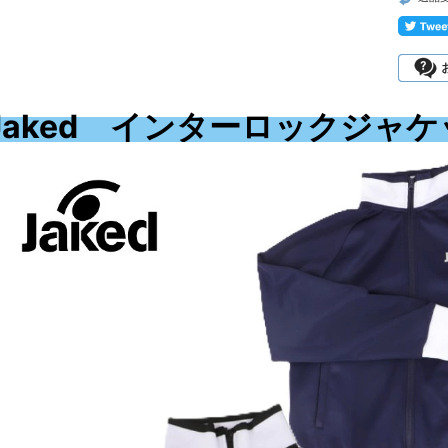
Jaked インターロックジャケッ