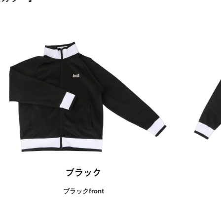
ブラックfront