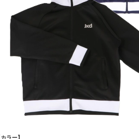
【カラー】