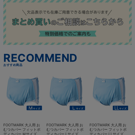
こちらもおすすめ
FOOTMARK 大人用 お
FOOTMARK 大人用 お
FOOTMARK 大人用 お
むつカバー フィットボ
むつカバー フィットボ
むつカバー フィットボ
ディカバー Ｍサイズ
ディカバー Lサイズ
ディカバー LLサイズ