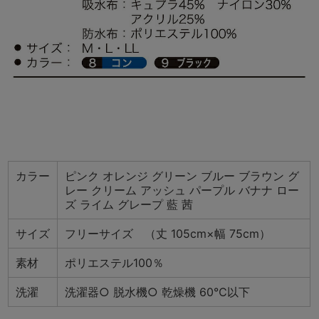
カラー
ピンク オレンジ グリーン ブルー ブラウン グ
レー クリーム アッシュ パープル バナナ ロー
ズ ライム グレープ 藍 茜
サイズ
フリーサイズ （丈 105cm×幅 75cm）
素材
ポリエステル100％
洗濯
洗濯器○ 脱水機○ 乾燥機 60℃以下