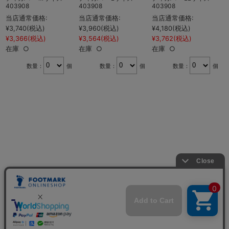
403908
403908
403908
当店通常価格:
当店通常価格:
当店通常価格:
¥
¥3,740
(税込)
¥3,960
(税込)
¥4,180
(税込)
¥
¥3,366
(税込)
¥3,564
(税込)
¥3,762
(税込)
在庫 ○
在庫 ○
在庫 ○
数量：
個
数量：
個
数量：
個