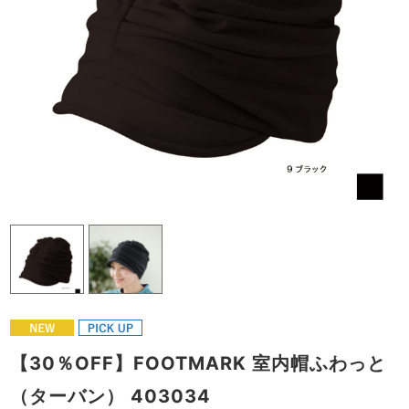
【30％OFF】FOOTMARK 室内帽ふわっと
（ターバン） 403034