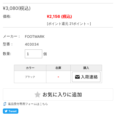
¥3,080
(税込)
¥2,156
(税込)
価格:
[ポイント還元 21ポイント～]
メーカー：
FOOTMARK
型番：
403034
数量:
個
カラー
在庫
購入
ブラック
×
返品受付専用フォームはこちら