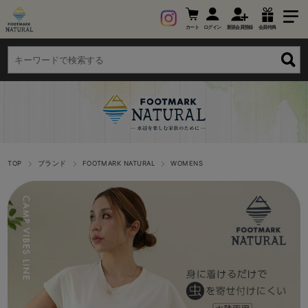
カート
ログイン
新規会員登録
会員特典
TOP
ブランド
FOOTMARK NATURAL
WOMENS