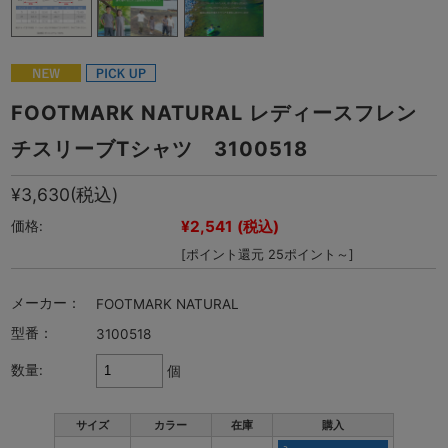
FOOTMARK NATURAL レディースフレン
チスリーブTシャツ 3100518
¥3,630
(税込)
¥2,541
(税込)
価格:
[ポイント還元 25ポイント～]
メーカー：
FOOTMARK NATURAL
型番：
3100518
数量:
個
サイズ
カラー
在庫
購入