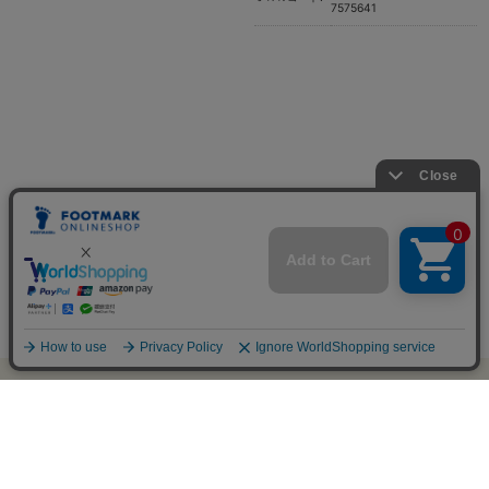
7575641
オンラインショップ
新規会員登録