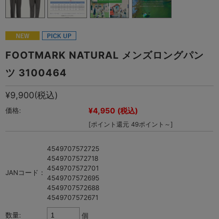
FOOTMARK NATURAL メンズロングパン
ツ 3100464
¥9,900
(税込)
¥4,950
(税込)
価格:
[ポイント還元 49ポイント～]
4549707572725
4549707572718
4549707572701
JANコード：
4549707572695
4549707572688
4549707572671
数量:
個