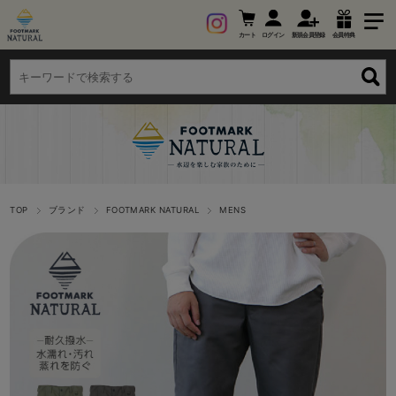
カート
ログイン
新規会員登録
会員特典
TOP
ブランド
FOOTMARK NATURAL
MENS