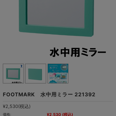
FOOTMARK 水中用ミラー 221392
¥2,530
(税込)
¥2,530
(税込)
価格: