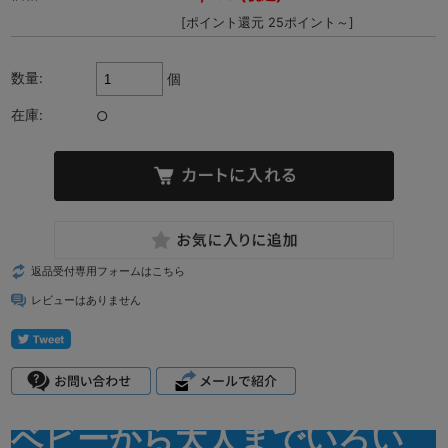
[ポイント還元 25ポイント～]
数量:
個
在庫:
○
返品受付専用フォームはこちら
レビューはありません
ベビーから大人までいろい