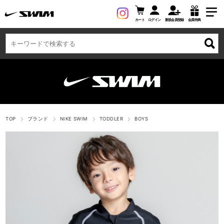
カート
ログイン
新規会員登録
会員特典
TOP
ブランド
NIKE SWIM
TODDLER
BOYS