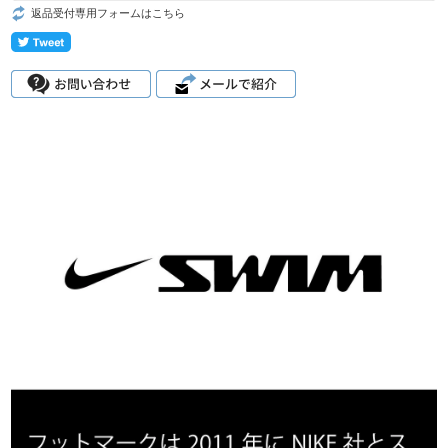
返品受付専用フォームはこちら