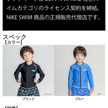
スペック
【カラー】
ブラック
ブルー