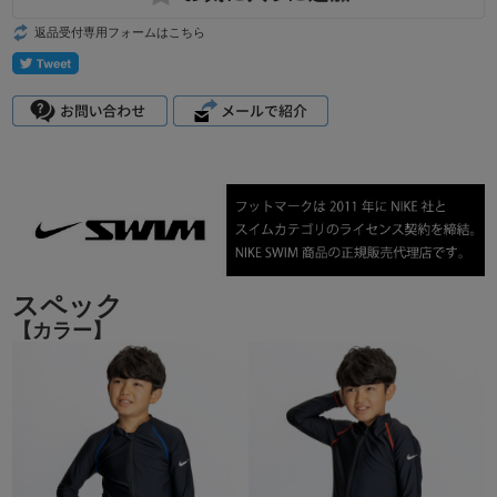
返品受付専用フォームはこちら
スペック
【カラー】