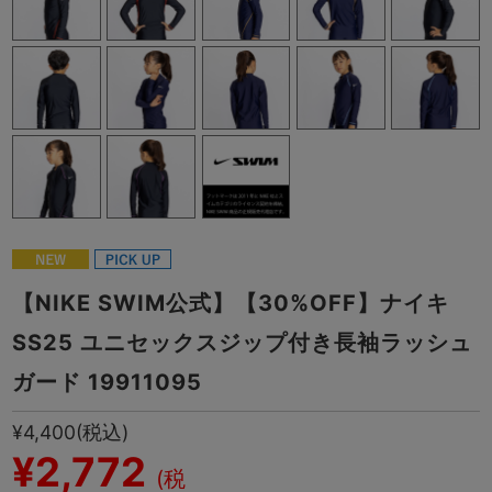
【NIKE SWIM公式】【30%OFF】ナイキ
SS25 ユニセックスジップ付き長袖ラッシュ
ガード 19911095
¥4,400
(税込)
¥2,772
(税