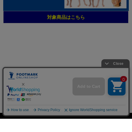
対象商品はこちら
オンラインショップ