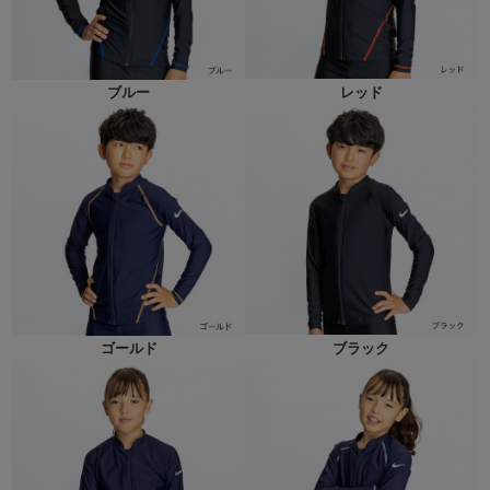
ブルー
レッド
ゴールド
ブラック