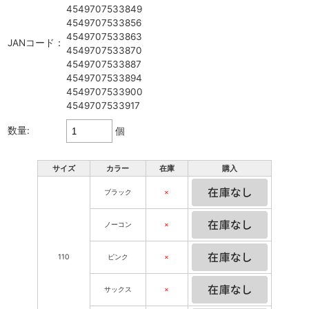
4549707533849
4549707533856
4549707533863
JANコード：
4549707533870
4549707533887
4549707533894
4549707533900
4549707533917
数量:
個
サイズ
カラー
在庫
購入
ブラック
×
ノーコン
×
110
ピンク
×
サックス
×