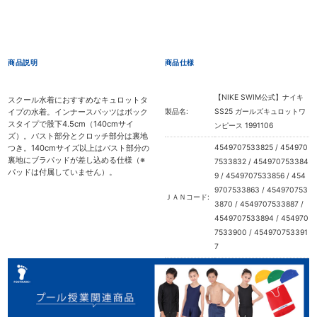
商品説明
商品仕様
【NIKE SWIM公式】ナイキ
スクール水着におすすめなキュロットタ
イプの水着。インナースパッツはボック
製品名:
SS25 ガールズキュロットワ
スタイプで股下4.5cm（140cmサイ
ンピース 1991106
ズ）。バスト部分とクロッチ部分は裏地
つき。140cmサイズ以上はバスト部分の
4549707533825 / 454970
裏地にブラパッドが差し込める仕様（※
7533832 / 454970753384
パッドは付属していません）。
9 / 4549707533856 / 454
9707533863 / 454970753
ＪＡＮコード:
3870 / 4549707533887 /
4549707533894 / 454970
7533900 / 454970753391
7