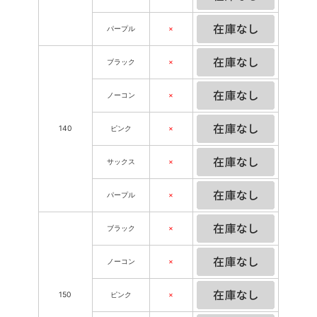
パープル
×
ブラック
×
ノーコン
×
140
ピンク
×
サックス
×
パープル
×
ブラック
×
ノーコン
×
150
ピンク
×