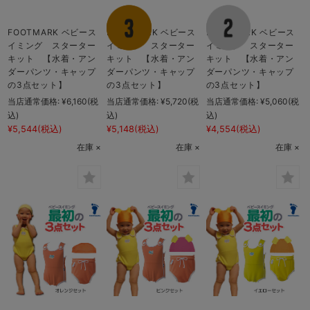
FOOTMARK ベビース
FOOTMARK ベビース
FOOTMARK ベビース
イミング スターター
イミング スターター
イミング スターター
キット 【水着・アン
キット 【水着・アン
キット 【水着・アン
ダーパンツ・キャップ
ダーパンツ・キャップ
ダーパンツ・キャップ
の3点セット】
の3点セット】
の3点セット】
当店通常価格:
¥6,160
(税
当店通常価格:
¥5,720
(税
当店通常価格:
¥5,060
(税
込)
込)
込)
¥5,544
(税込)
¥5,148
(税込)
¥4,554
(税込)
在庫 ×
在庫 ×
在庫 ×