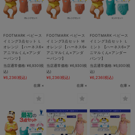
FOOTMARK ベビース
FOOTMARK ベビース
FOOTMARK ベビース
イミング3点セット Ｌ
イミング3点セット Ｍ
イミング3点セット Ｌ
オレンジ 【ハーネス6×
オレンジ 【ハーネス6×
ミント 【ハーネス6×ア
アニマルくん×アンダ
アニマルくん×アンダ
ニマルくん×アンダー
ーパンツ】
ーパンツ】
パンツ】
当店通常価格:
¥6,930
(税
当店通常価格:
¥6,930
(税
当店通常価格:
¥6,930
(税
込)
込)
込)
¥6,236
(税込)
¥6,236
(税込)
¥6,236
(税込)
在庫 ×
在庫 ×
在庫 ×