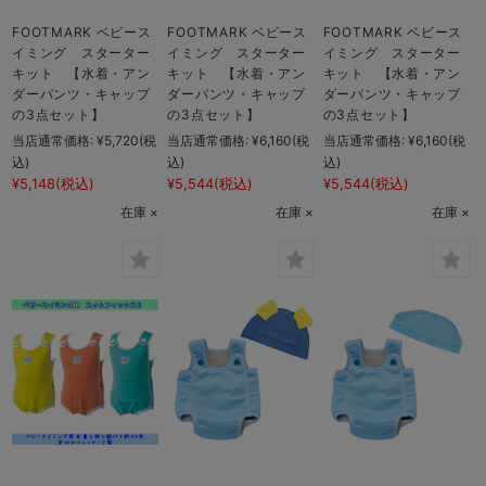
FOOTMARK ベビース
FOOTMARK ベビース
FOOTMARK ベビース
イミング スターター
イミング スターター
イミング スターター
キット 【水着・アン
キット 【水着・アン
キット 【水着・アン
ダーパンツ・キャップ
ダーパンツ・キャップ
ダーパンツ・キャップ
の3点セット】
の3点セット】
の3点セット】
当店通常価格:
¥5,720
(税
当店通常価格:
¥6,160
(税
当店通常価格:
¥6,160
(税
込)
込)
込)
¥5,148
(税込)
¥5,544
(税込)
¥5,544
(税込)
在庫 ×
在庫 ×
在庫 ×