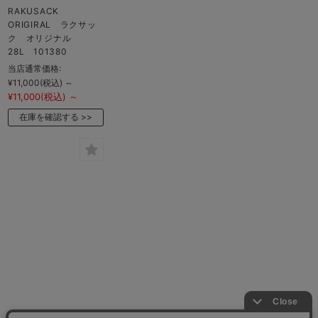
RAKUSACK
ORIGIRAL ラクサッ
ク オリジナル
28L 101380
当店通常価格:
¥11,000
(税込)
～
¥11,000
(税込)
～
在庫を確認する