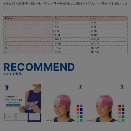
※漂白剤・洗濯機・脱水機・タンブラー乾燥機はお避けください。手洗いでお願いしま
す。
こちらもおすすめ