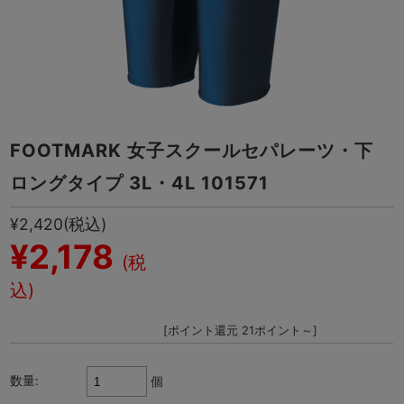
FOOTMARK 女子スクールセパレーツ・下
ロングタイプ 3L・4L 101571
¥2,420
(税込)
¥2,178
(税
込)
[ポイント還元 21ポイント～]
数量:
個