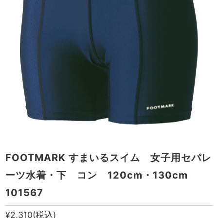
FOOTMARK すまいるスイム 女子用セパレ
ーツ水着・下 コン 120cm・130cm
101567
¥2,310
(税込)