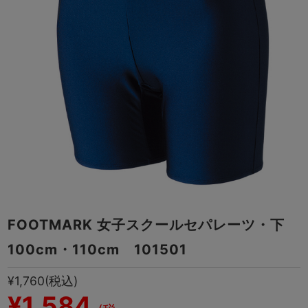
FOOTMARK 女子スクールセパレーツ・下
100cm・110cm 101501
¥1,760
(税込)
¥1,584