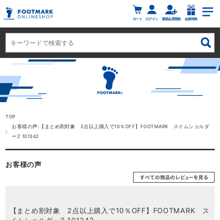
カート
ログイン
新規会員登録
会員特典
TOP
お客様の声:【まとめ割対象 2点以上購入で10％OFF】FOOTMARK スイムショルダ
ー2 101342
お客様の声
【まとめ割対象 2点以上購入で10％OFF】FOOTMARK ス